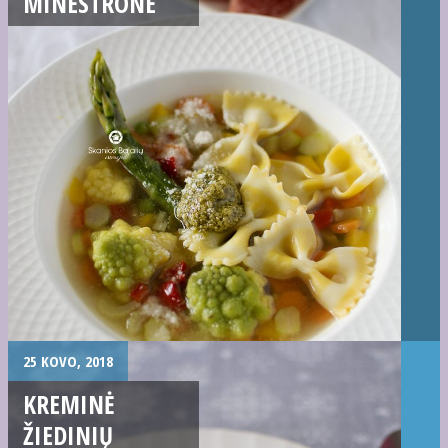
MINESTRONE
25 KOVO, 2018
KREMINĖ
ŽIEDINIŲ