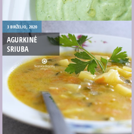
3 BIRŽELIO, 2020
AGURKINĖ
SRIUBA