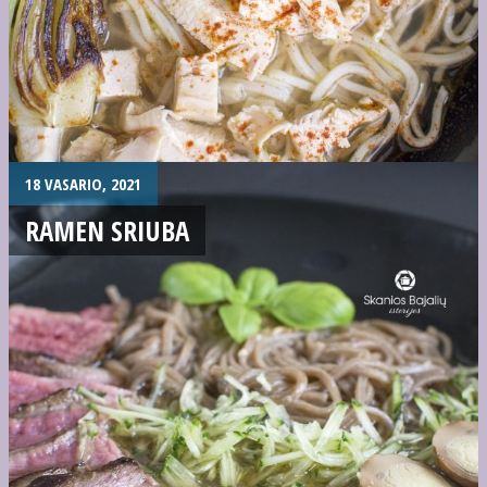
18 VASARIO, 2021
RAMEN SRIUBA