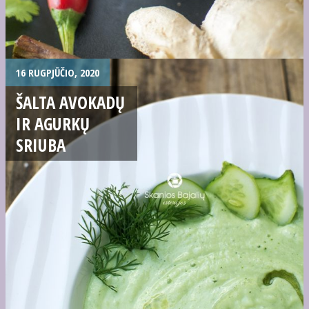
16 RUGPJŪČIO, 2020
ŠALTA AVOKADŲ
IR AGURKŲ
SRIUBA