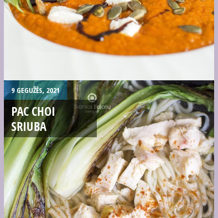
9 GEGUŽĖS, 2021
PAC CHOI
SRIUBA