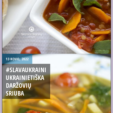
13 KOVO, 2022
#SLAVAUKRAINI
UKRAINIETIŠKA
DARŽOVIŲ
SRIUBA