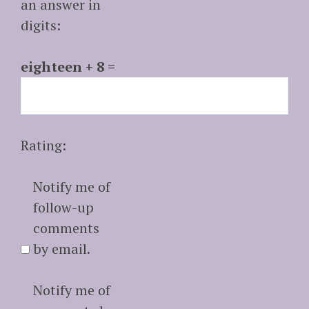
an answer in
digits:
eighteen + 8 =
Rating:
Notify me of
follow-up
comments
by email.
Notify me of