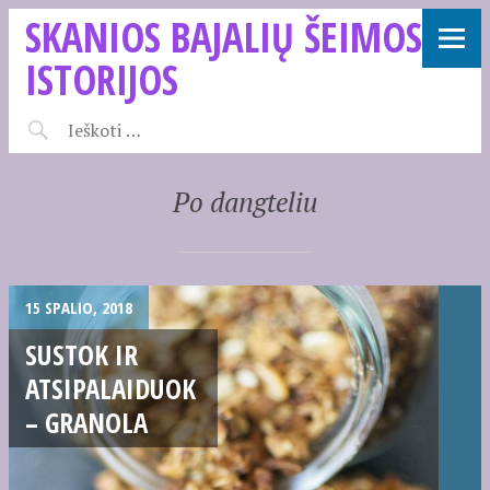
SKANIOS BAJALIŲ ŠEIMOS
ISTORIJOS
Po dangteliu
15 SPALIO, 2018
SUSTOK IR
ATSIPALAIDUOK
– GRANOLA