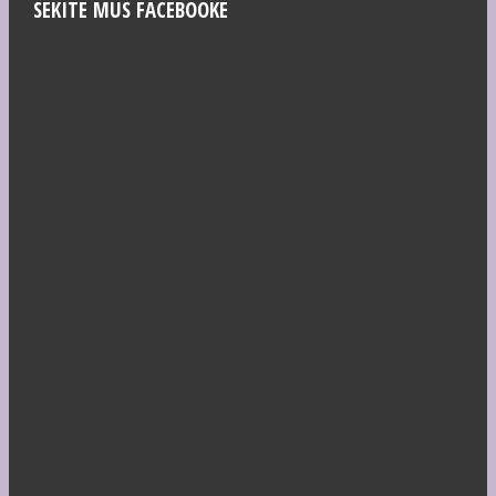
SEKITE MUS FACEBOOKE