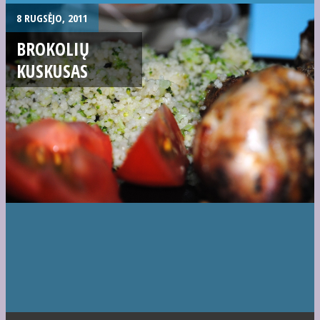
8 RUGSĖJO, 2011
BROKOLIŲ
KUSKUSAS