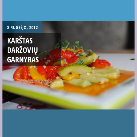
8 RUGSĖJO, 2012
KARŠTAS
DARŽOVIŲ
GARNYRAS