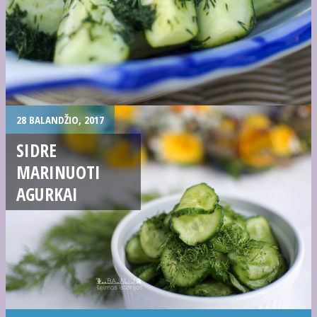
28 BALANDŽIO, 2017
SIDRE
MARINUOTI
AGURKAI