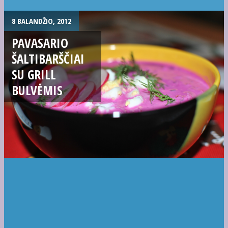
8 BALANDŽIO, 2012
PAVASARIO
ŠALTIBARŠČIAI
SU GRILL
BULVĖMIS