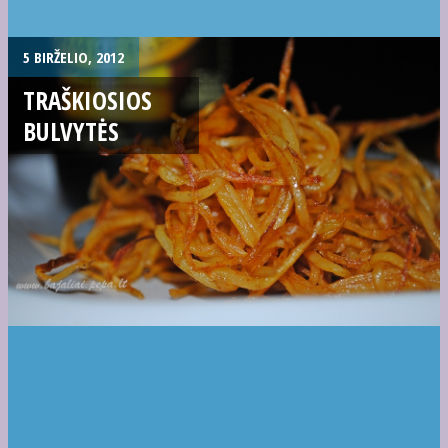
5 BIRŽELIO, 2012
TRAŠKIOSIOS
BULVYTĖS