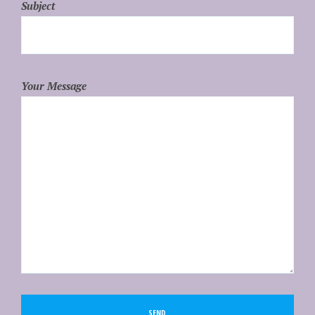
Subject
Your Message