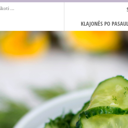
KLAJONĖS PO PASAUL