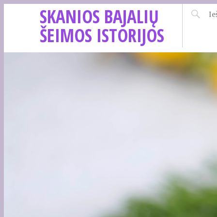
SKANIOS BAJALIŲ
ŠEIMOS ISTORIJOS