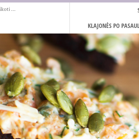
KLAJONĖS PO PASAUL