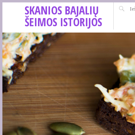
SKANIOS BAJALIŲ
ŠEIMOS ISTORIJOS