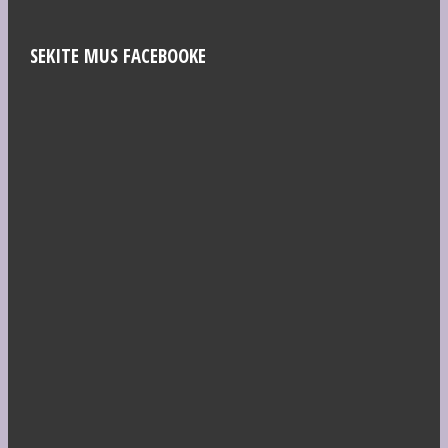
SEKITE MUS FACEBOOKE