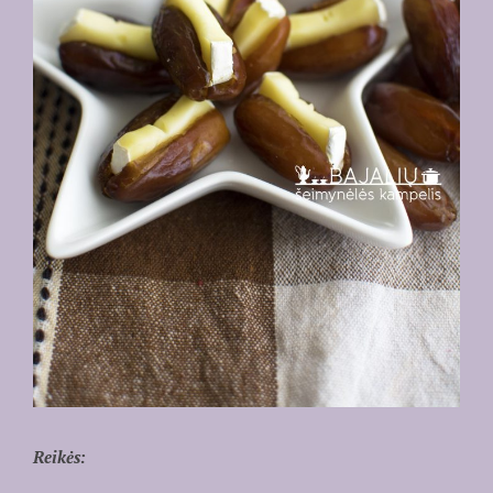
Reikės: