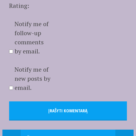
Rating:
Notify me of
follow-up
comments
by email.
Notify me of
new posts by
email.