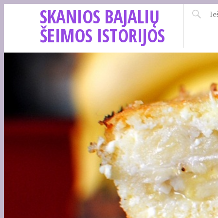
SKANIOS BAJALIŲ
ŠEIMOS ISTORIJOS