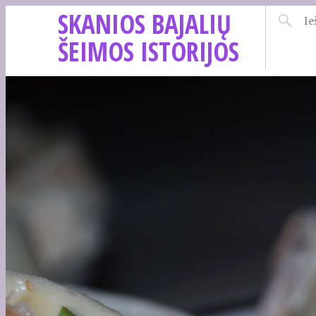
SKANIOS BAJALIŲ
ŠEIMOS ISTORIJOS