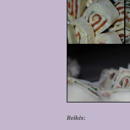
Reikės: