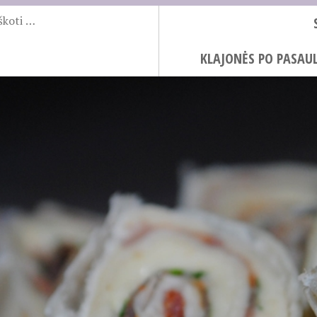
KLAJONĖS PO PASAUL