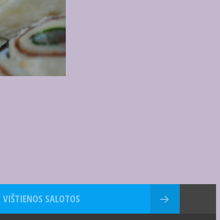
 VIŠTIENOS SALOTOS