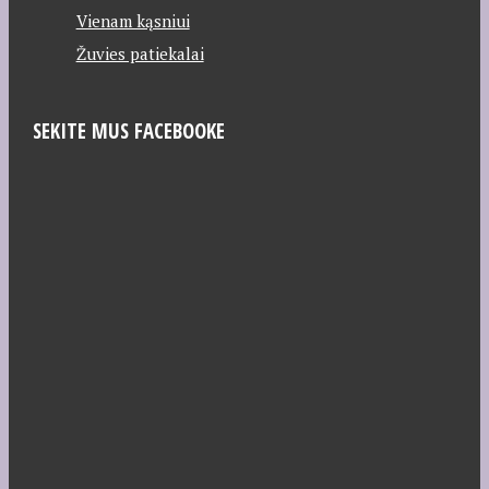
Vienam kąsniui
Žuvies patiekalai
SEKITE MUS FACEBOOKE