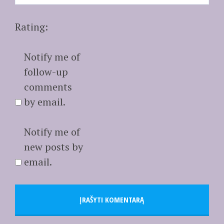
Rating:
Notify me of
follow-up
comments
by email.
Notify me of
new posts by
email.