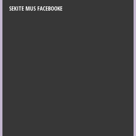
SEKITE MUS FACEBOOKE