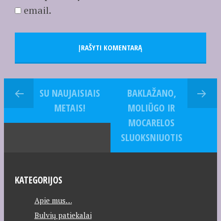
email.
SU NAUJAISIAIS
BAKLAŽANO,
METAIS!
MOLIŪGO IR
MOCARELOS
SLUOKSNIUOTIS
KATEGORIJOS
Apie mus…
Bulvių patiekalai