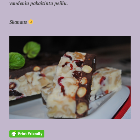
vandeniu pakaitintu peiliu.
Skanaus