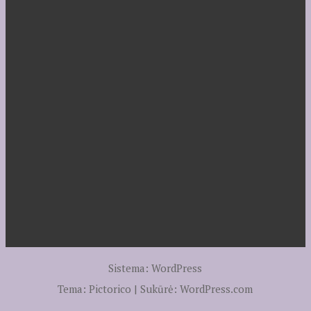
Sistema: WordPress
Tema: Pictorico | Sukūrė:
WordPress.com