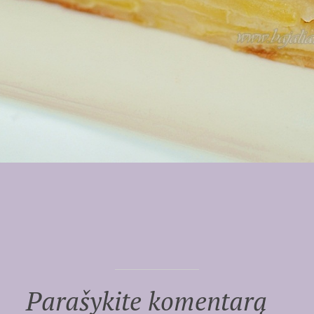
Parašykite komentarą