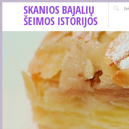
SKANIOS BAJALIŲ
ŠEIMOS ISTORIJOS