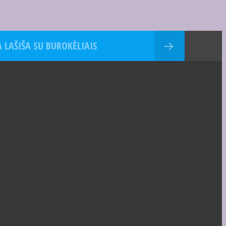
 LAŠIŠA SU BUROKĖLIAIS