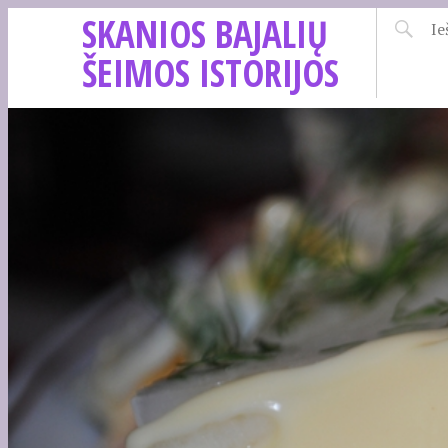
SKANIOS BAJALIŲ
ŠEIMOS ISTORIJOS