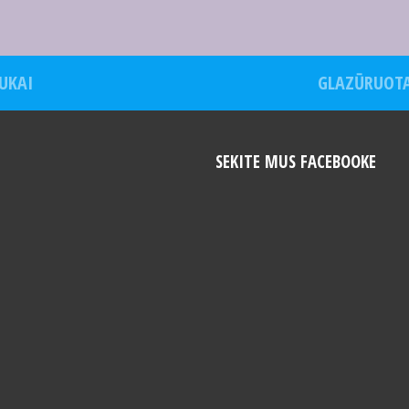
UKAI
GLAZŪRUOTA
SEKITE MUS FACEBOOKE