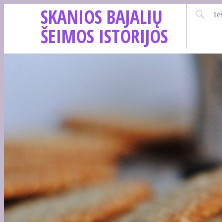
SKANIOS BAJALIŲ
ŠEIMOS ISTORIJOS