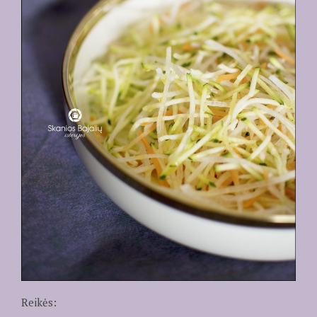
Reikės: