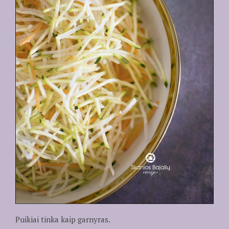
Puikiai tinka kaip garnyras.