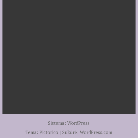
Sistema: WordPress
Tema: Pictorico | Sukūrė:
WordPress.com