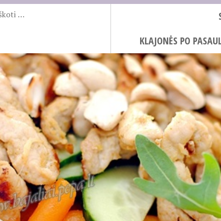
KLAJONĖS PO PASAUL