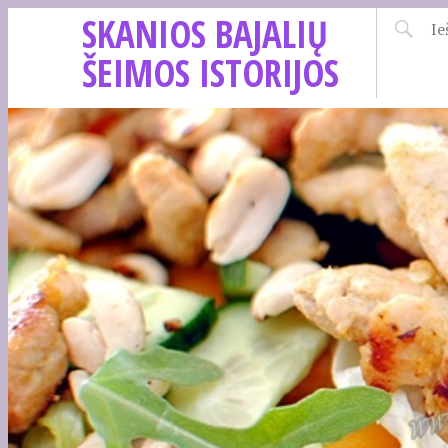
SKANIOS BAJALIŲ
ŠEIMOS ISTORIJOS