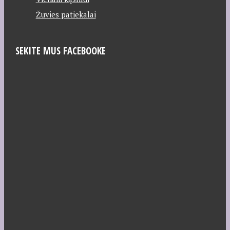
Žuvies patiekalai
SEKITE MUS FACEBOOKE