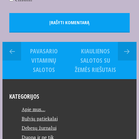
PAVASARIO
KIAULIENOS
VITAMINŲ
SALOTOS SU
SALOTOS
ŽEMĖS RIEŠUTAIS
KATEGORIJOS
Apie mus…
Bulvių patiekalai
Debesų žurnalui
Duona ir ne tik