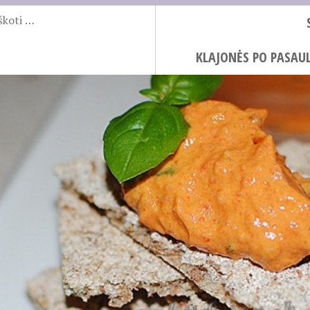
KLAJONĖS PO PASAUL