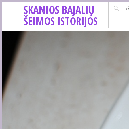
SKANIOS BAJALIŲ
ŠEIMOS ISTORIJOS