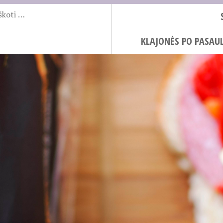
KLAJONĖS PO PASAUL