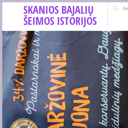
SKANIOS BAJALIŲ
ŠEIMOS ISTORIJOS