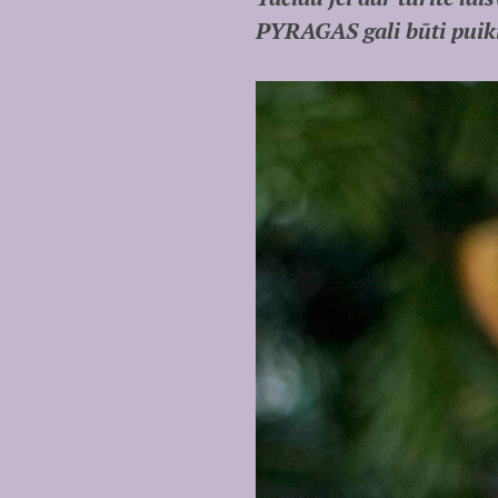
PYRAGAS gali būti puiki 