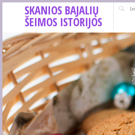
SKANIOS BAJALIŲ
ŠEIMOS ISTORIJOS