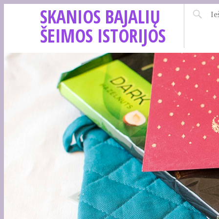
SKANIOS BAJALIŲ
ŠEIMOS ISTORIJOS