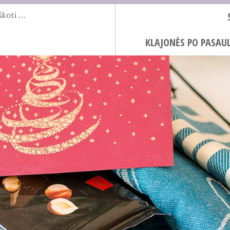
KLAJONĖS PO PASAUL