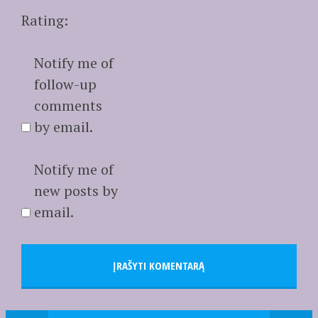
Rating:
Notify me of
follow-up
comments
by email.
Notify me of
new posts by
email.