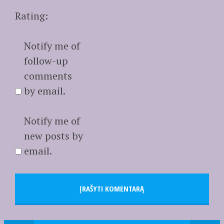
Rating:
Notify me of
follow-up
comments
by email.
Notify me of
new posts by
email.