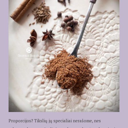
Proporcijos? Tikslių jų specialiai nerašome, nes