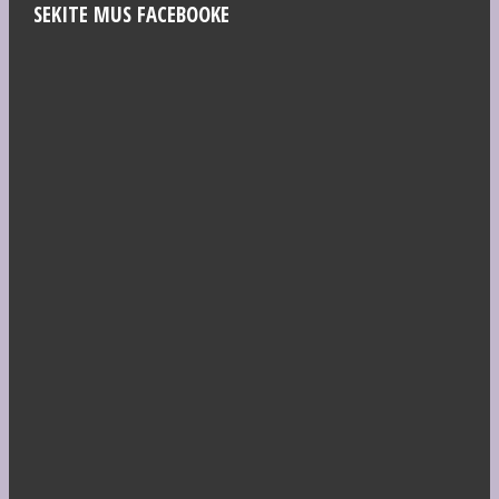
SEKITE MUS FACEBOOKE