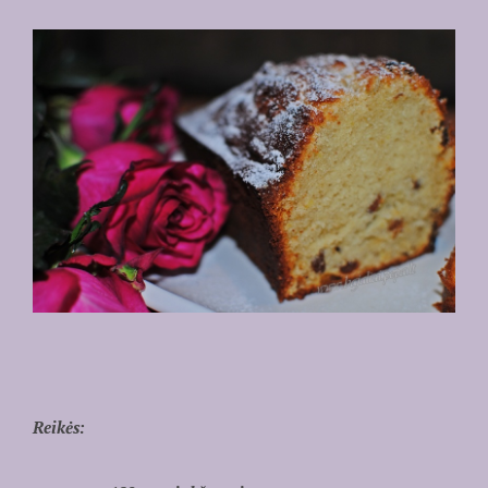
Reikės: