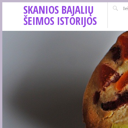
SKANIOS BAJALIŲ
ŠEIMOS ISTORIJOS