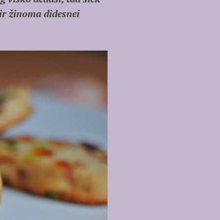
ir žinoma didesnei