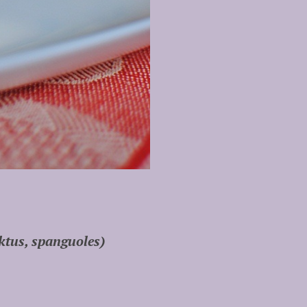
ktus, spanguoles)