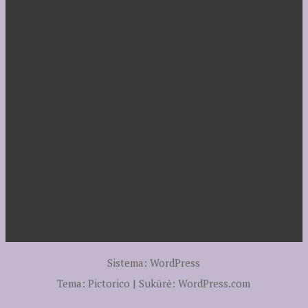
Sistema: WordPress
Tema: Pictorico | Sukūrė:
WordPress.com