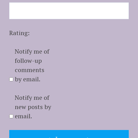
Rating:
Notify me of
follow-up
comments
by email.
Notify me of
new posts by
email.