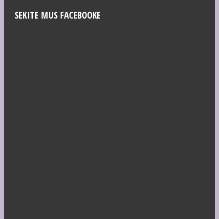
SEKITE MUS FACEBOOKE