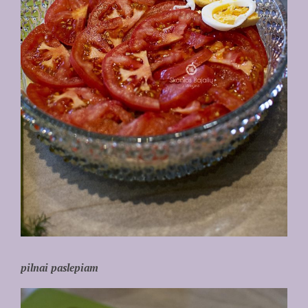
pilnai paslepiam