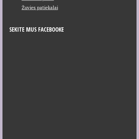
Žuvies patiekalai
SEKITE MUS FACEBOOKE