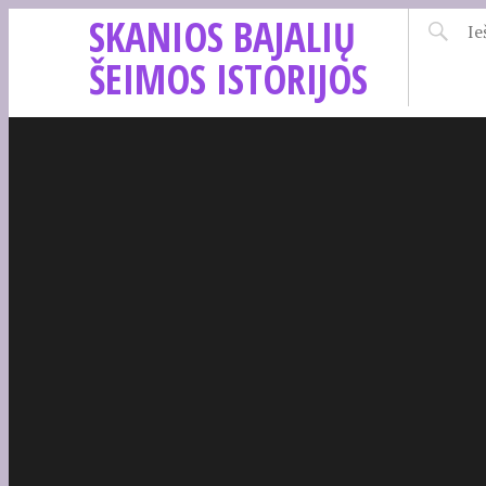
SKANIOS BAJALIŲ
ŠEIMOS ISTORIJOS