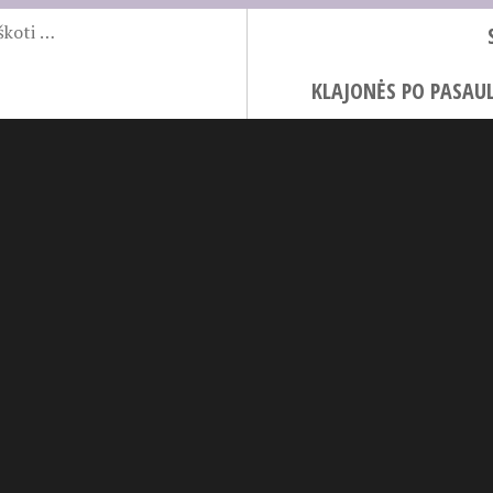
KLAJONĖS PO PASAUL