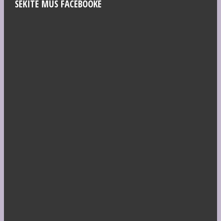
SEKITE MUS FACEBOOKE