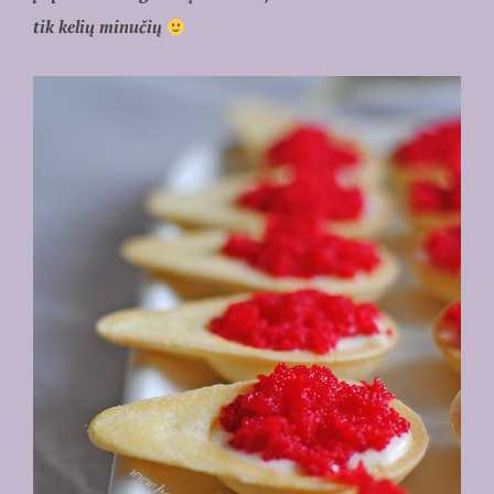
tik kelių minučių