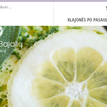
KLAJONĖS PO PASAUL