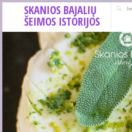
SKANIOS BAJALIŲ
ŠEIMOS ISTORIJOS