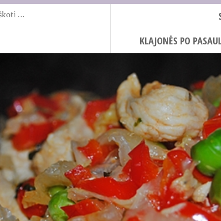
KLAJONĖS PO PASAUL