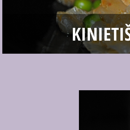
KINIETI