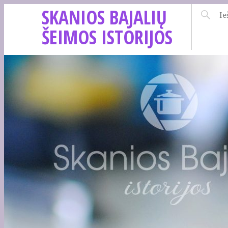
SKANIOS BAJALIŲ
ŠEIMOS ISTORIJOS