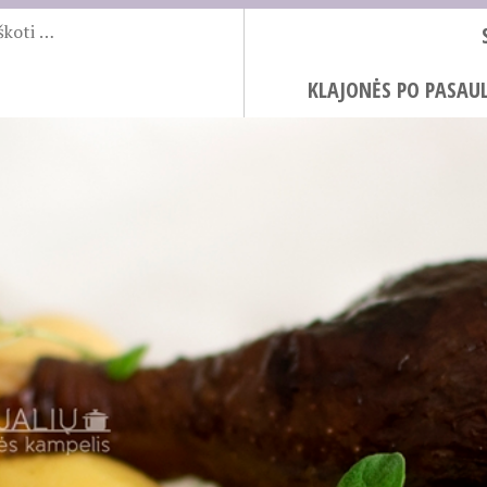
KLAJONĖS PO PASAUL