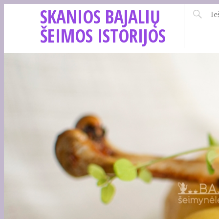
SKANIOS BAJALIŲ
ŠEIMOS ISTORIJOS