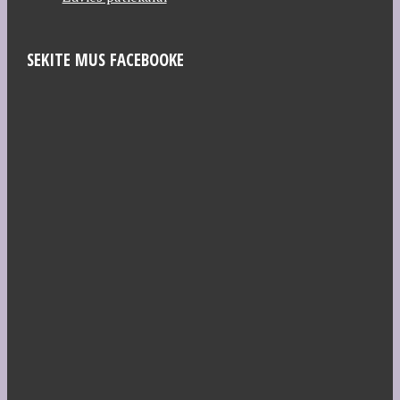
SEKITE MUS FACEBOOKE