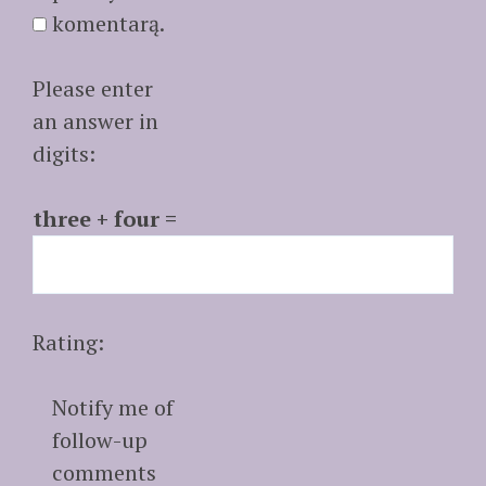
komentarą.
Please enter
an answer in
digits:
three + four =
Rating:
Notify me of
follow-up
comments