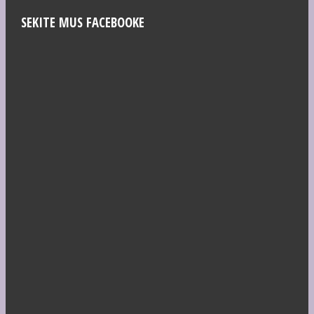
SEKITE MUS FACEBOOKE