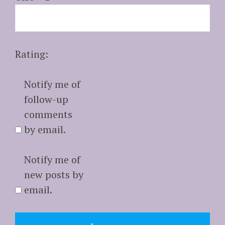
Rating:
Notify me of
follow-up
comments
by email.
Notify me of
new posts by
email.