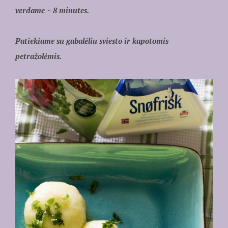
verdame ~ 8 minutes.
Patiekiame su gabalėliu sviesto ir kapotomis
petražolėmis.