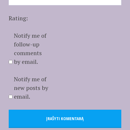
Rating:
Notify me of
follow-up
comments
by email.
Notify me of
new posts by
email.