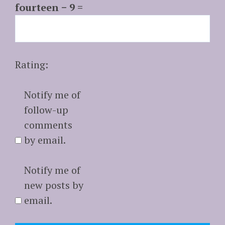
fourteen − 9 =
Rating:
Notify me of
follow-up
comments
by email.
Notify me of
new posts by
email.