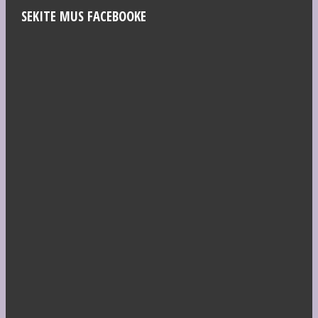
SEKITE MUS FACEBOOKE