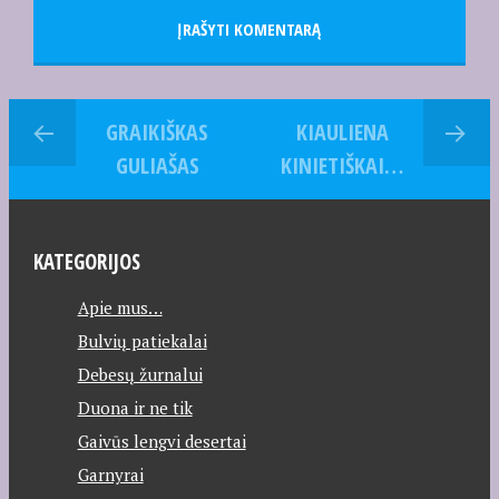
GRAIKIŠKAS
KIAULIENA
GULIAŠAS
KINIETIŠKAI…
KATEGORIJOS
Apie mus…
Bulvių patiekalai
Debesų žurnalui
Duona ir ne tik
Gaivūs lengvi desertai
Garnyrai