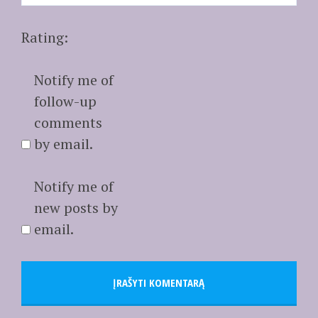
Rating:
Notify me of
follow-up
comments
by email.
Notify me of
new posts by
email.