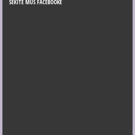
SEKITE MUS FACEBOOKE