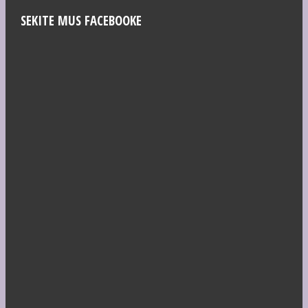
SEKITE MUS FACEBOOKE