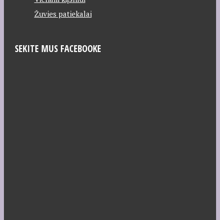
Žuvies patiekalai
SEKITE MUS FACEBOOKE